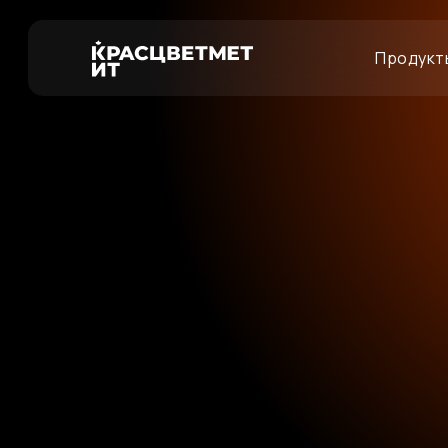
Продукт