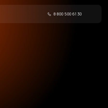
8 800 500 61 30