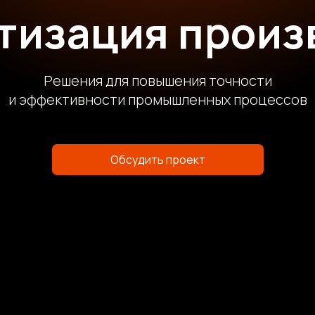
тизация произ
Решения для повышения точности
и эффективности промышленных процессов
Обсудить проект