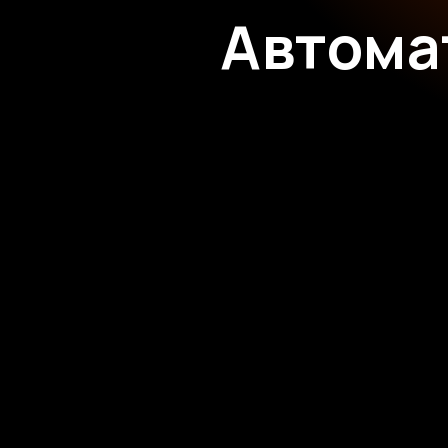
Автома