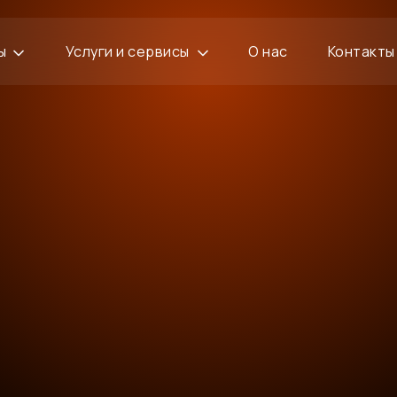
ы
Услуги и сервисы
О нас
Контакты